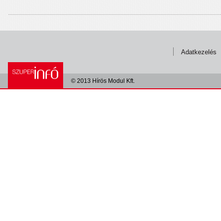
Adatkezelés
© 2013 Hírös Modul Kft.