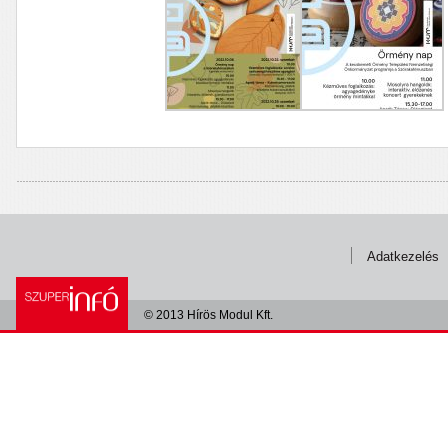
Adatkezelés
© 2013 Hírös Modul Kft.