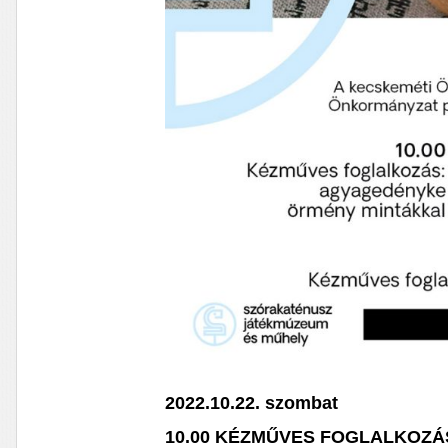
2022.10.22. szombat
10.00 KÉZMŰVES FOGLALKOZÁ