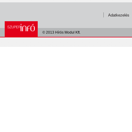
Adatkezelés
© 2013 Hírös Modul Kft.