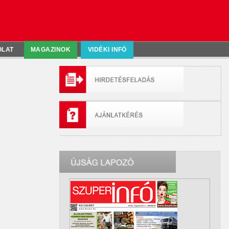
OLAT
MAGAZINOK
VIDÉKI INFÓ