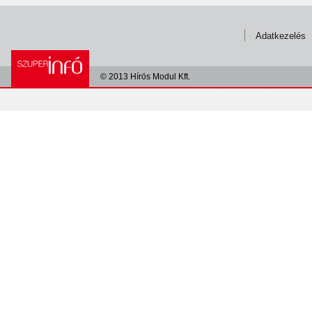
Adatkezelés
© 2013 Hírös Modul Kft.