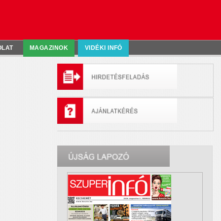
OLAT
MAGAZINOK
VIDÉKI INFÓ