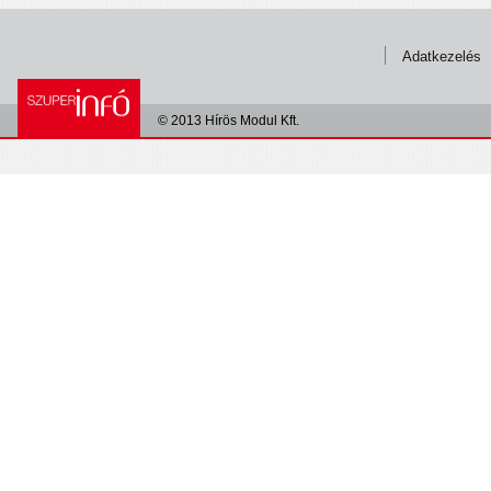
Adatkezelés
© 2013 Hírös Modul Kft.