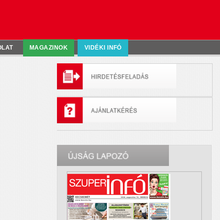
OLAT
MAGAZINOK
VIDÉKI INFÓ