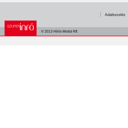
Adatkezelés
© 2013 Hírös Modul Kft.