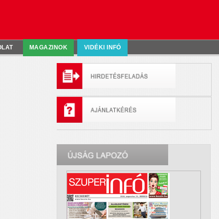
OLAT
MAGAZINOK
VIDÉKI INFÓ