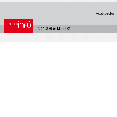
Adatkezelés
© 2013 Hírös Modul Kft.