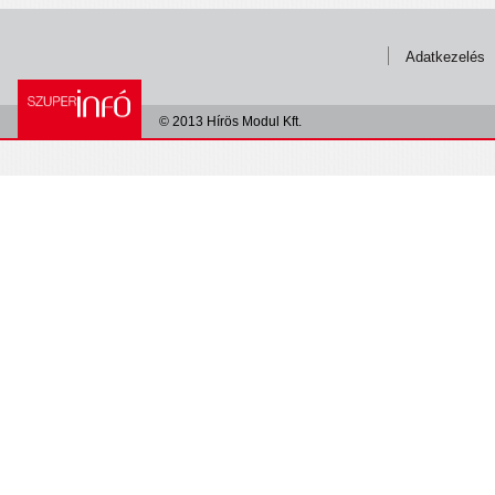
Adatkezelés
© 2013 Hírös Modul Kft.