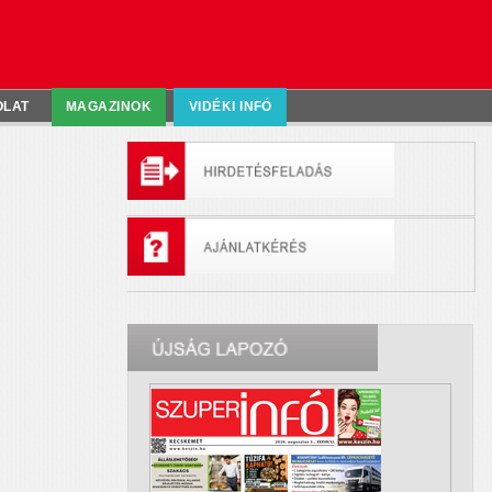
OLAT
MAGAZINOK
VIDÉKI INFÓ