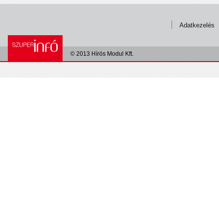
Adatkezelés
© 2013 Hírös Modul Kft.