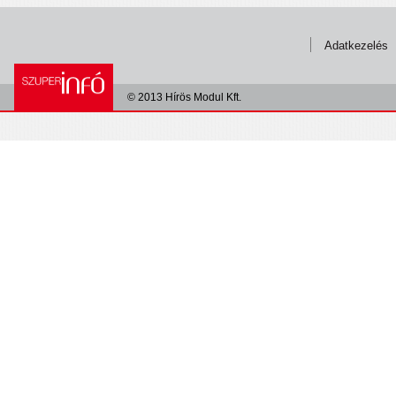
Adatkezelés
© 2013 Hírös Modul Kft.