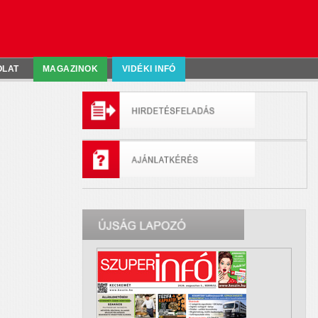
OLAT
MAGAZINOK
VIDÉKI INFÓ