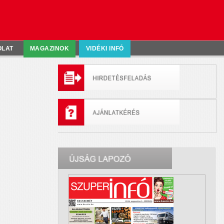
OLAT
MAGAZINOK
VIDÉKI INFÓ