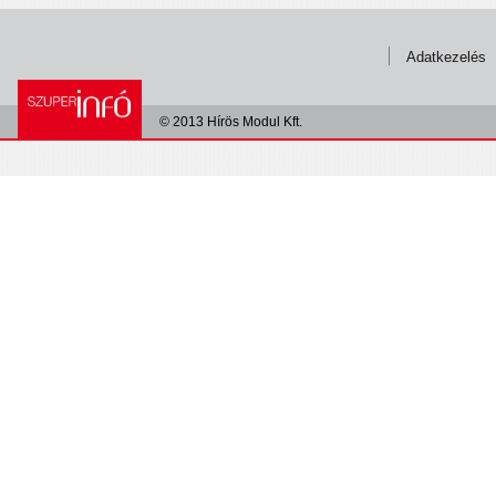
Adatkezelés
© 2013 Hírös Modul Kft.