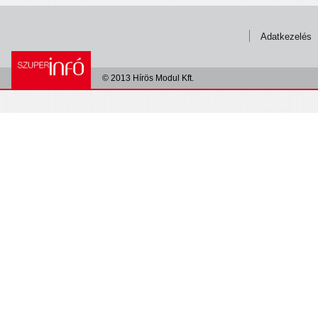
Adatkezelés
© 2013 Hírös Modul Kft.