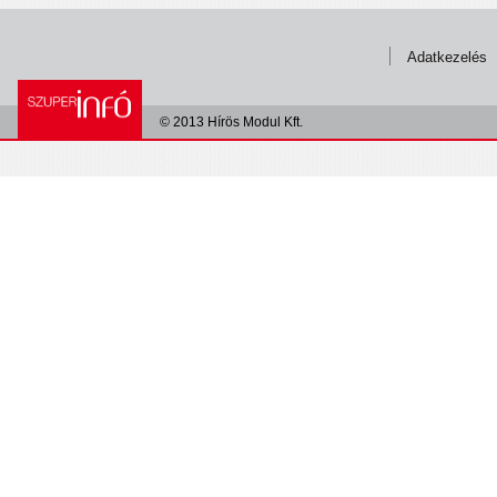
Adatkezelés
© 2013 Hírös Modul Kft.