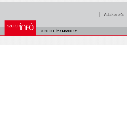
Adatkezelés
© 2013 Hírös Modul Kft.