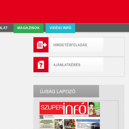
OLAT
MAGAZINOK
VIDÉKI INFÓ