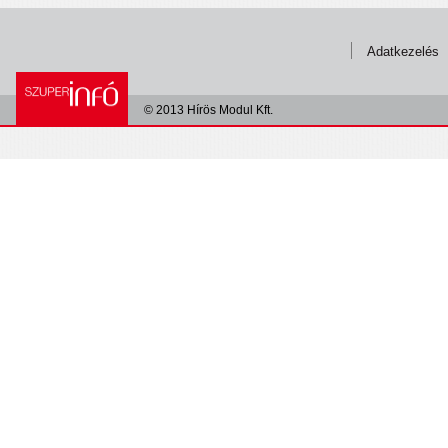
Adatkezelés
© 2013 Hírös Modul Kft.