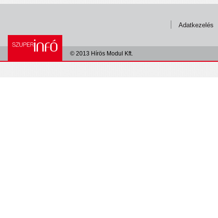
Adatkezelés
© 2013 Hírös Modul Kft.