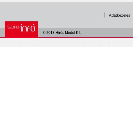
Adatkezelés
© 2013 Hírös Modul Kft.