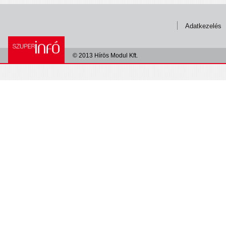
Adatkezelés
© 2013 Hírös Modul Kft.