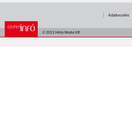
Adatkezelés
© 2013 Hírös Modul Kft.