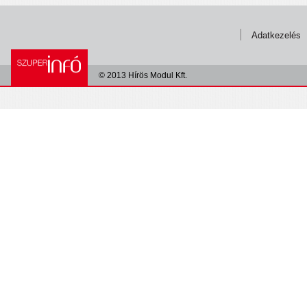
Adatkezelés
© 2013 Hírös Modul Kft.