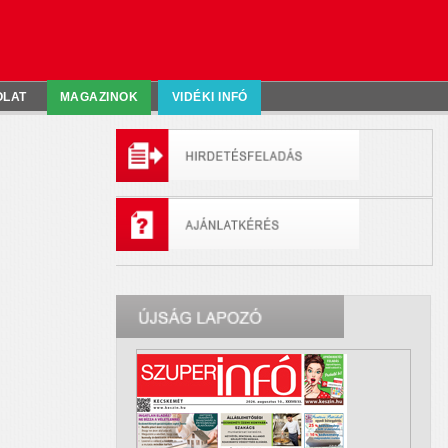
OLAT
MAGAZINOK
VIDÉKI INFÓ