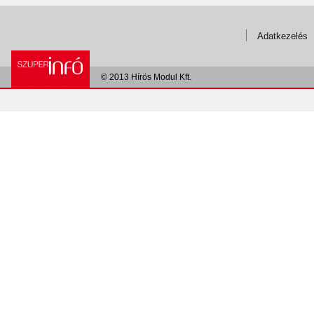
Adatkezelés
© 2013 Hírös Modul Kft.