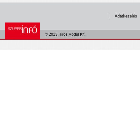
Adatkezelés
© 2013 Hírös Modul Kft.