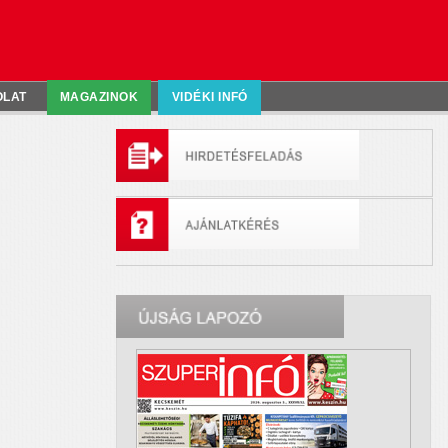
OLAT
MAGAZINOK
VIDÉKI INFÓ