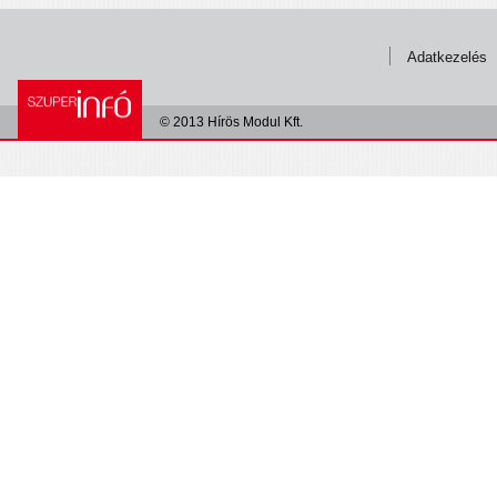
Adatkezelés
© 2013 Hírös Modul Kft.