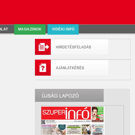
OLAT
MAGAZINOK
VIDÉKI INFÓ