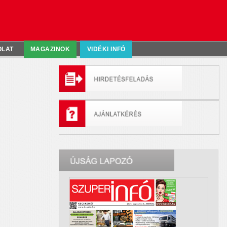
OLAT
MAGAZINOK
VIDÉKI INFÓ