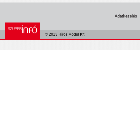
Adatkezelés
© 2013 Hírös Modul Kft.