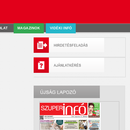
OLAT
MAGAZINOK
VIDÉKI INFÓ