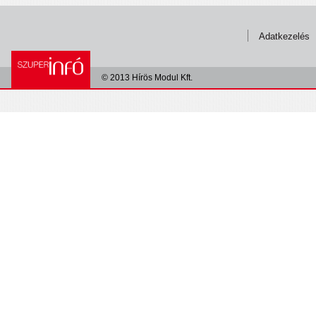
Adatkezelés
© 2013 Hírös Modul Kft.