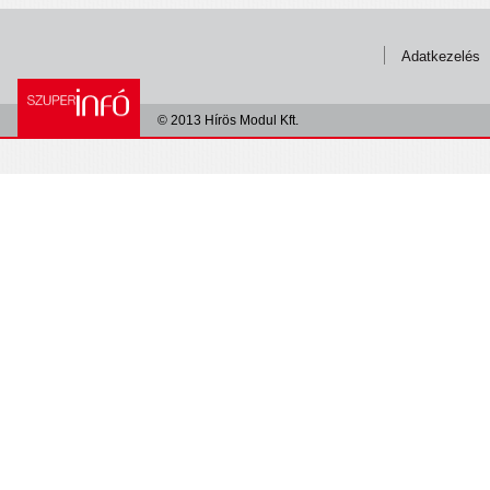
Adatkezelés
© 2013 Hírös Modul Kft.