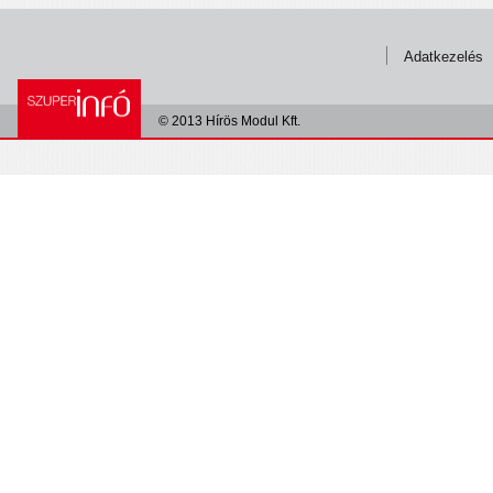
Adatkezelés
© 2013 Hírös Modul Kft.