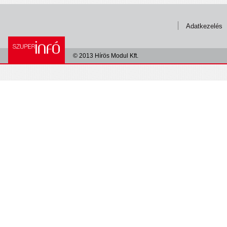
Adatkezelés
© 2013 Hírös Modul Kft.