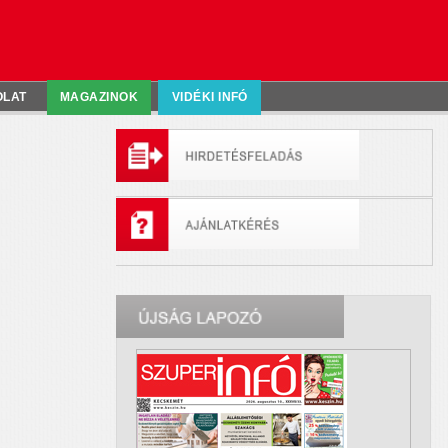
OLAT
MAGAZINOK
VIDÉKI INFÓ