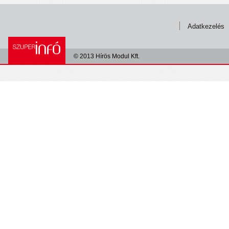
Adatkezelés
© 2013 Hírös Modul Kft.