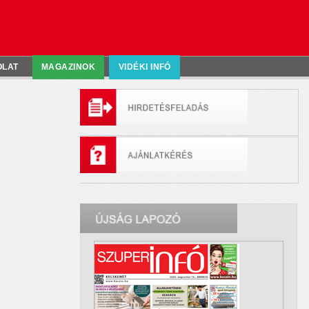
OLAT
MAGAZINOK
VIDÉKI INFÓ