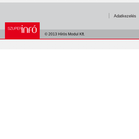
Adatkezelés
© 2013 Hírös Modul Kft.