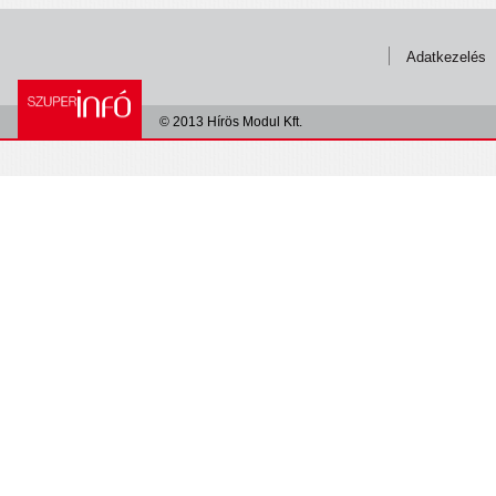
Adatkezelés
© 2013 Hírös Modul Kft.