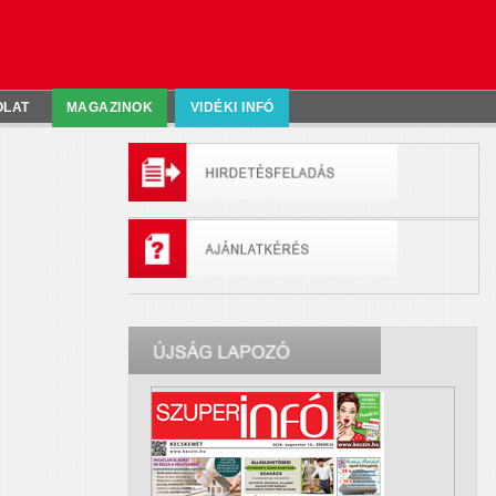
OLAT
MAGAZINOK
VIDÉKI INFÓ