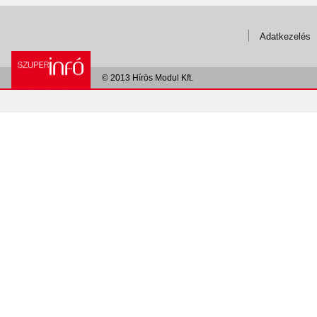
Adatkezelés
© 2013 Hírös Modul Kft.