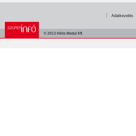
Adatkezelés
© 2013 Hírös Modul Kft.