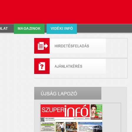
OLAT
MAGAZINOK
VIDÉKI INFÓ